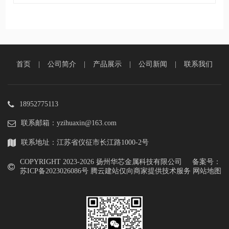
首页
|
公司简介
|
产品展示
|
公司新闻
|
联系我们
18952775113
联系邮箱：yzihuaxin@163.com
联系地址：江苏省仪征市长江路1000-2号
COPYRIGHT 2023-
2026 扬州华芯金属科技有限公司 备案号：
苏ICP备2023026086号
腾云建站仅向商家提供技术服务
网站地图