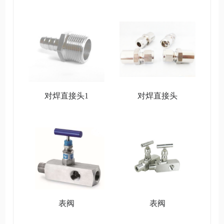
对焊直接头1
对焊直接头
表阀
表阀