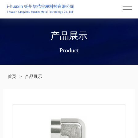
产品展示
Product
首页
>
产品展示