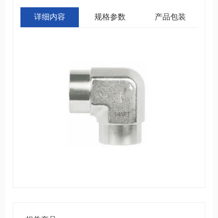
详细内容
规格参数
产品包装