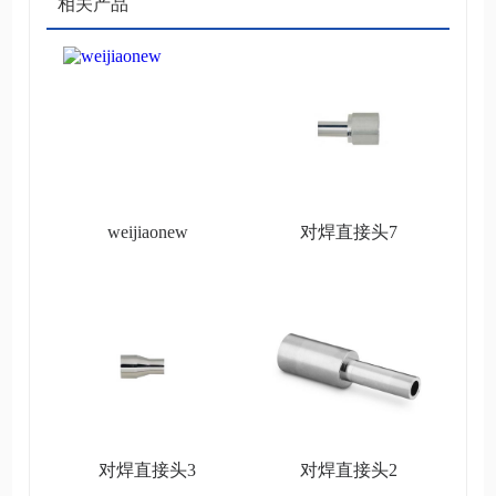
相关产品
weijiaonew
对焊直接头7
对焊直接头3
对焊直接头2