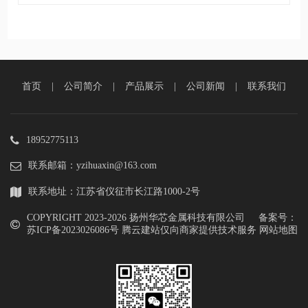
首页
|
公司简介
|
产品展示
|
公司新闻
|
联系我们
18952775113
联系邮箱：yzihuaxin@163.com
联系地址：江苏省仪征市长江路1000-2号
COPYRIGHT 2023-
2026 扬州华芯金属科技有限公司 备案号：
苏ICP备2023026086号
腾云建站仅向商家提供技术服务
网站地图