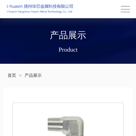
产品展示
Product
首页
>
产品展示