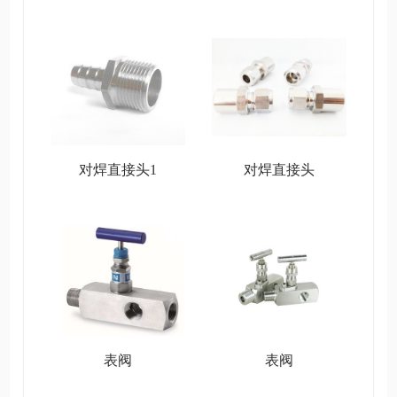
对焊直接头1
对焊直接头
表阀
表阀