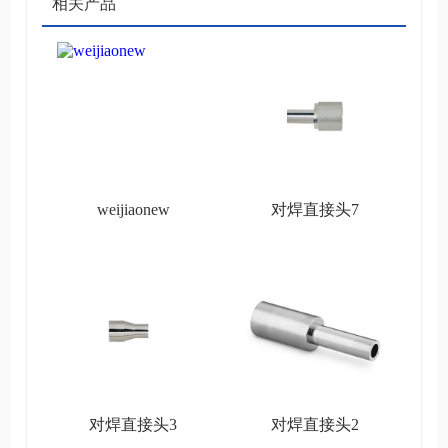
相关产品
weijiaonew
对焊直接头7
对焊直接头3
对焊直接头2