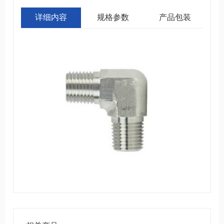
详细内容
规格参数
产品包装